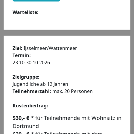
Warteliste:
Ziel:
Ijsselmeer/Wattenmeer
Termin:
23.10-30.10.2026
Zielgruppe:
Jugendliche ab 12 Jahren
Teilnehmerzahl:
max. 20 Personen
Kostenbeitrag:
530,- € *
für Teilnehmende mit Wohnsitz in
Dortmund