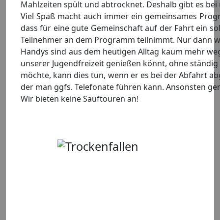
Mahlzeiten spült und abtrocknet. Deshalb gibt es bei
Viel Spaß macht auch immer ein gemeinsames Progr
dass für eine gute Gemeinschaft auf der Fahrt ein s
Teilnehmer an dem Programm teilnimmt. Nur dann wird 
Handys sind aus dem heutigen Alltag kaum mehr wegz
unserer Jugendfreizeit genießen könnt, ohne ständi
möchte, kann dies tun, wenn er es bei der Abfahrt abg
der man ggfs. Telefonate führen kann. Ansonsten gen
Wir bieten keine Sauftouren an!