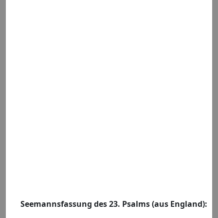
Seemannsfassung des 23. Psalms (aus England):