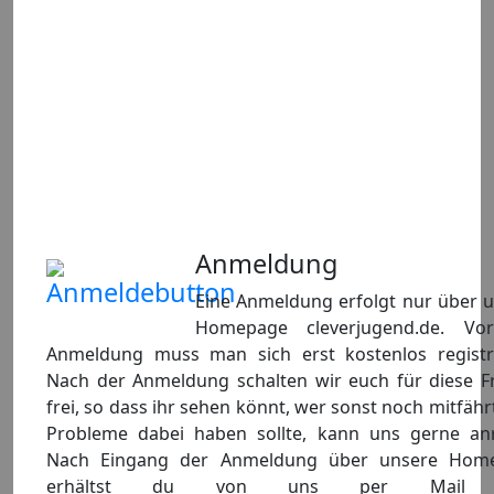
Anmeldung
Eine Anmeldung erfolgt nur über 
Homepage cleverjugend.de. Vo
Anmeldung muss man sich erst kostenlos registri
Nach der Anmeldung schalten wir euch für diese Fr
frei, so dass ihr sehen könnt, wer sonst noch mitfähr
Probleme dabei haben sollte, kann uns gerne anr
Nach Eingang der Anmeldung über unsere Hom
erhältst du von uns per Mail 