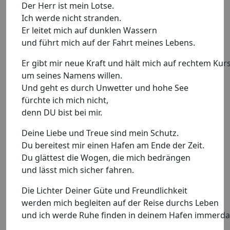
Der Herr ist mein Lotse.
Ich werde nicht stranden.
Er leitet mich auf dunklen Wassern
und führt mich auf der Fahrt meines Lebens.
Er gibt mir neue Kraft und hält mich auf rechtem Kur
um seines Namens willen.
Und geht es durch Unwetter und hohe See
fürchte ich mich nicht,
denn DU bist bei mir.
Deine Liebe und Treue sind mein Schutz.
Du bereitest mir einen Hafen am Ende der Zeit.
Du glättest die Wogen, die mich bedrängen
und lässt mich sicher fahren.
Die Lichter Deiner Güte und Freundlichkeit
werden mich begleiten auf der Reise durchs Leben
und ich werde Ruhe finden in deinem Hafen immerdar