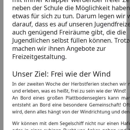
neben der Schule die Möglichkeit haben
etwas für sich zu tun. Darum legen wir 
darauf, dass es auf unseren Jugendfreiz
auch genügend Freiräume gibt, die die
Jugendlichen selbst füllen können. Tro
machen wir ihnen Angebote zur
Freizeitgestaltung.
Unser Ziel: Frei wie der Wind
In der zweiten Woche der Herbstferien stechen wir 
und erleben, was es heißt, frei zu sein wie der Wind!
An Bord eines großen Plattbodenseglers kann man
entsteht an Bord eine besondere Gemeinschaft! O
wird, denn alles hängt von der Windrichtung und den
Wir können mit dem Segelschiff nicht nur einen Haf