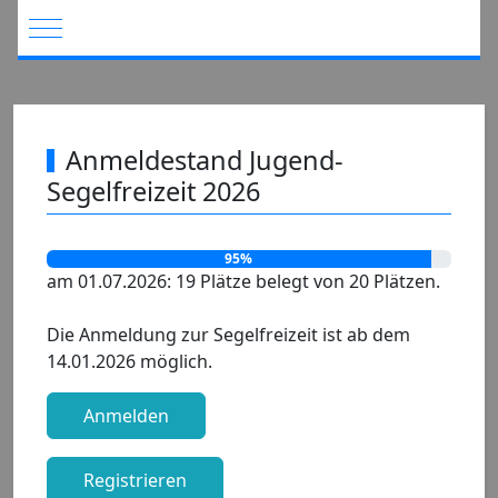
Mobile Menu Toggle
Anmeldestand Jugend-
Segelfreizeit 2026
95%
am 01.07.2026: 19 Plätze belegt von 20 Plätzen.
Die Anmeldung zur Segelfreizeit ist ab dem
14.01.2026 möglich.
Anmelden
Registrieren