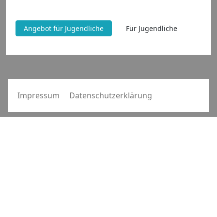
Angebot für Jugendliche
Für Jugendliche
Impressum
Datenschutzerklärung