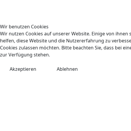
Wir benutzen Cookies
Wir nutzen Cookies auf unserer Website. Einige von ihnen s
helfen, diese Website und die Nutzererfahrung zu verbesser
Cookies zulassen möchten. Bitte beachten Sie, dass bei ein
zur Verfügung stehen.
Akzeptieren
Ablehnen